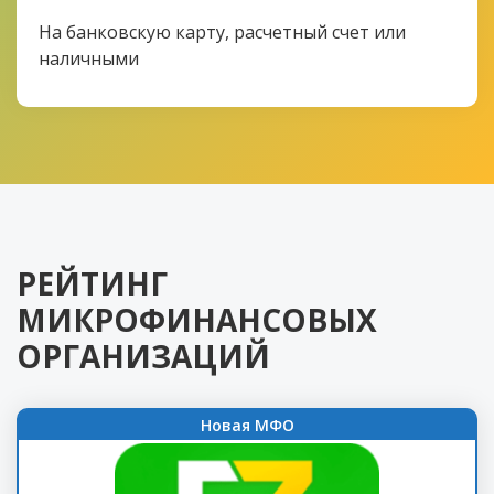
На банковскую карту, расчетный счет или
наличными
РЕЙТИНГ
МИКРОФИНАНСОВЫХ
ОРГАНИЗАЦИЙ
Новая МФО