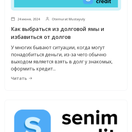
24 июня, 2024
Otemurat Mustayuly
Как выбраться из долговой ямы и
избавиться от долгов
У многих бывают ситуации, когда могут
понадобиться деньги, из-за чего обычно
выходом является взять в долг у знакомых,
оформить кредит...
Читать