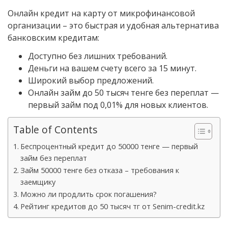
Онлайн кредит на карту от микрофинансовой
организации – это быстрая и удобная альтернатива
банковским кредитам:
Доступно без лишних требований.
Деньги на вашем счету всего за 15 минут.
Широкий выбор предложений.
Онлайн займ до 50 тысяч тенге без переплат —
первый займ под 0,01% для новых клиентов.
Table of Contents
Беспроцентный кредит до 50000 тенге — первый
займ без переплат
Займ 50000 тенге без отказа – требования к
заемщику
Можно ли продлить срок погашения?
Рейтинг кредитов до 50 тысяч тг от Senim-credit.kz