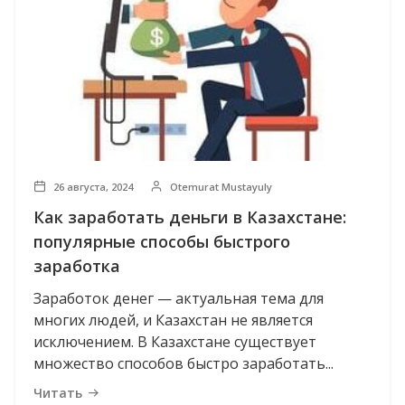
26 августа, 2024
Otemurat Mustayuly
Как заработать деньги в Казахстане:
популярные способы быстрого
заработка
Заработок денег — актуальная тема для
многих людей, и Казахстан не является
исключением. В Казахстане существует
множество способов быстро заработать...
Читать