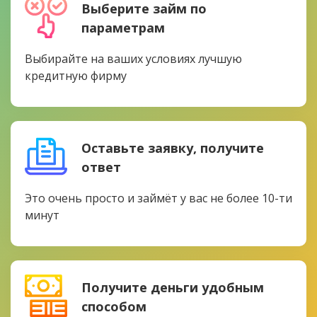
Выберите займ по
параметрам
Выбирайте на ваших условиях лучшую
кредитную фирму
Оставьте заявку, получите
ответ
Это очень просто и займёт у вас не более 10-ти
минут
Получите деньги удобным
способом