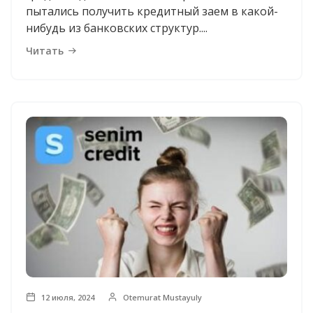
пытались получить кредитный заем в какой-
нибудь из банковских структур....
Читать
12 июля, 2024
Otemurat Mustayuly