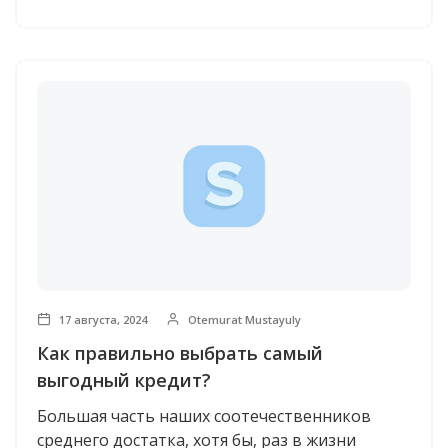
17 августа, 2024
Otemurat Mustayuly
Как правильно выбрать самый
выгодный кредит?
Большая часть наших соотечественников
среднего достатка, хотя бы, раз в жизни