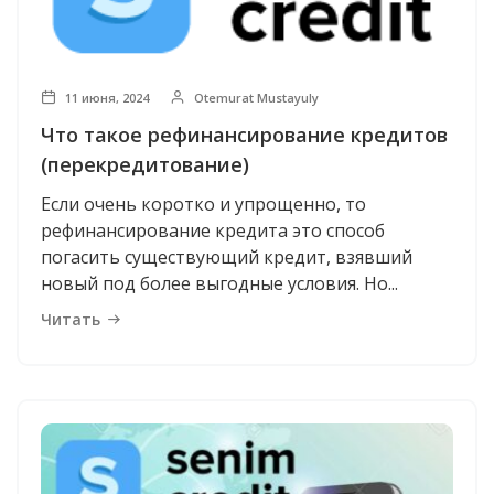
11 июня, 2024
Otemurat Mustayuly
Что такое рефинансирование кредитов
(перекредитование)
Если очень коротко и упрощенно, то
рефинансирование кредита это способ
погасить существующий кредит, взявший
новый под более выгодные условия. Но...
Читать