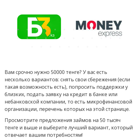
Вам срочно нужно 50000 тенге? У вас есть
несколько вариантов: снять свои сбережения (если
такая возможность есть), попросить поддержки у
близких, подать заявку на кредит в банке или
небанковской компании, то есть микрофинансовой
организации, перечень которых на этой странице.
Просмотрите предложения займов на 50 тысяч
тенге и выше и выберите лучший вариант, который
отвечает вашим потребностям!