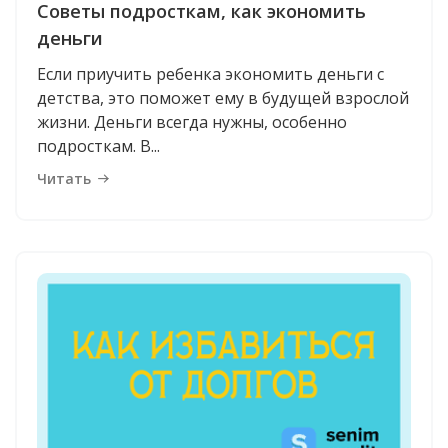
Советы подросткам, как экономить
деньги
Если приучить ребенка экономить деньги с
детства, это поможет ему в будущей взрослой
жизни. Деньги всегда нужны, особенно
подросткам. В...
Читать