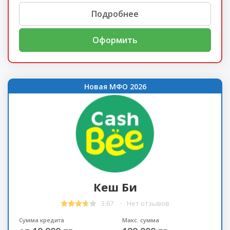
Подробнее
Оформить
Новая МФО 2026
Кеш Би
3.67
Нет отзывов
Сумма кредита
Макс. сумма