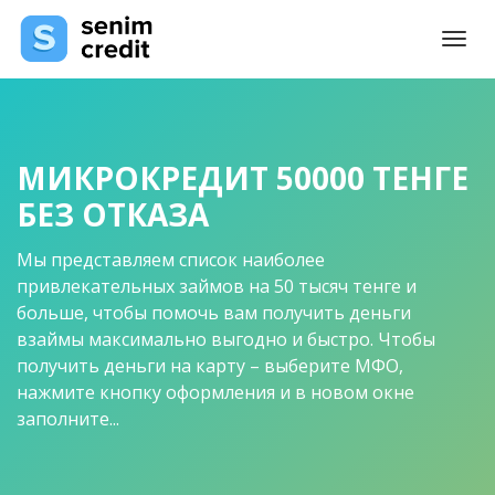
Togg
navi
МИКРОКРЕДИТ 50000 ТЕНГЕ
БЕЗ ОТКАЗА
Мы представляем список наиболее
привлекательных займов на 50 тысяч тенге и
больше, чтобы помочь вам получить деньги
взаймы максимально выгодно и быстро. Чтобы
получить деньги на карту – выберите МФО,
нажмите кнопку оформления и в новом окне
заполните...