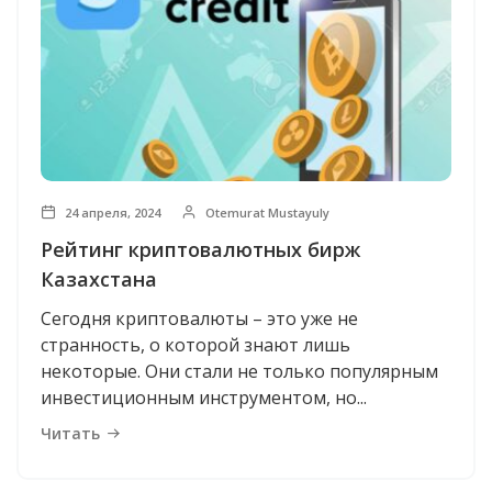
24 апреля, 2024
Otemurat Mustayuly
Рейтинг криптовалютных бирж
Казахстана
Сегодня криптовалюты – это уже не
странность, о которой знают лишь
некоторые. Они стали не только популярным
инвестиционным инструментом, но...
Читать