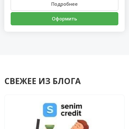
Подробнее
Оформить
СВЕЖЕЕ ИЗ БЛОГА