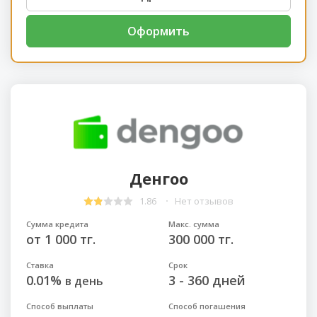
Оформить
Денгоо
1.86
Нет отзывов
Сумма кредита
Макс. сумма
от 1 000 тг.
300 000 тг.
Ставка
Срок
0.01%
3 - 360 дней
в день
Способ выплаты
Способ погашения