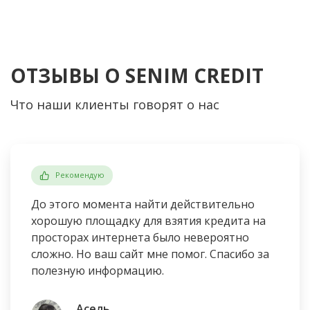
ОТЗЫВЫ О SENIM CREDIT
Что наши клиенты говорят о нас
Рекомендую
До этого момента найти действительно
хорошую площадку для взятия кредита на
просторах интернета было невероятно
сложно. Но ваш сайт мне помог. Спасибо за
полезную информацию.
Асель