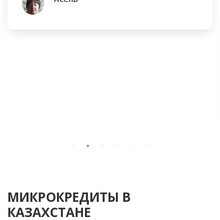
МИКРОКРЕДИТЫ В
КАЗАХСТАНЕ