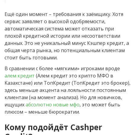
Ещё один момент – требования к заёмщику. Хотя
сервис заявляет о высокой одобряемости,
автоматическая система может отказать при
плохой кредитной истории или несоответствии
данных. Это не уникальный минус Кэшпер кредит, а
общая черта рынка, но потенциальным клиентам
стоит быть готовыми.
В сравнении с более «мягкими» игроками вроде
алем кредит
(Алем кредит это крипто МФО в
Казахстане) или ТопКредит (ТопКредит это брокер),
здесь меньше акцента на лояльности постоянным
клиентам (на момент анализа). Но для новичков,
ищущих
абсолютно новые мфо
, это может быть
плюсом – меньше бюрократии.
Кому подойдёт Cashper