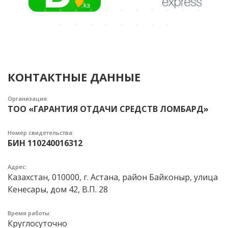
КОНТАКТНЫЕ ДАННЫЕ
Организация:
ТОО «ГАРАНТИЯ ОТДАЧИ СРЕДСТВ ЛОМБАРД»
Номер свидетельства:
БИН 110240016312
Адрес:
Казахстан, 010000, г. Астана, район Байконыр, улица
Кенесары, дом 42, В.П. 28
Время работы:
Круглосуточно