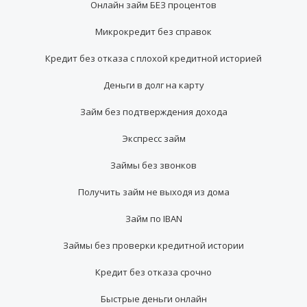
Онлайн займ БЕЗ процентов
Микрокредит без справок
Кредит без отказа с плохой кредитной историей
Деньги в долг на карту
Займ без подтверждения дохода
Экспресс займ
Займы без звонков
Получить займ не выходя из дома
Займ по IBAN
Займы без проверки кредитной истории
Кредит без отказа срочно
Быстрые деньги онлайн