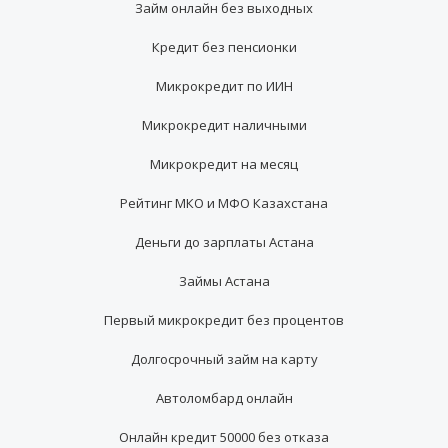
Займ онлайн без выходных
Кредит без пенсионки
Микрокредит по ИИН
Микрокредит наличными
Микрокредит на месяц
Рейтинг МКО и МФО Казахстана
Деньги до зарплаты Астана
Займы Астана
Первый микрокредит без процентов
Долгосрочный займ на карту
Автоломбард онлайн
Онлайн кредит 50000 без отказа