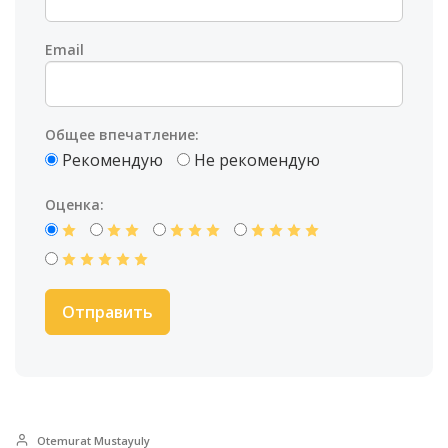
Email
Общее впечатление:
Рекомендую
Не рекомендую
Оценка:
Otemurat Mustayuly