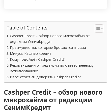
Table of Contents
Cashper Credit – обзор нового микрозайма от
редакции СенимКредит
Преимущества, которые бросаются в глаза
Минусы Кашпер кредит
Кому подойдёт Cashper Credit?
Рекомендации от редакции по ответственному
использованию:
Итог: стоит ли доверять Cashper Credit?
Cashper Credit – обзор нового
микрозайма от редакции
СенимКредит