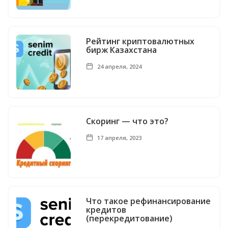
Рейтинг криптовалютных
бирж Казахстана
24 апреля, 2024
Скоринг — что это?
17 апреля, 2023
Что такое рефинансирование
кредитов
(перекредитование)