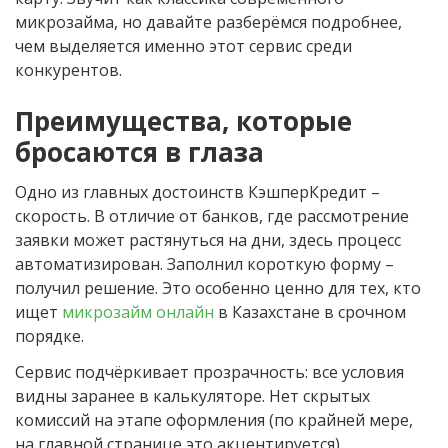
микрозайма, но давайте разберёмся подробнее,
чем выделяется именно этот сервис среди
конкурентов.
Преимущества, которые
бросаются в глаза
Одно из главных достоинств КэшперКредит –
скорость. В отличие от банков, где рассмотрение
заявки может растянуться на дни, здесь процесс
автоматизирован. Заполнил короткую форму –
получил решение. Это особенно ценно для тех, кто
ищет
микрозайм онлайн
в Казахстане в срочном
порядке.
Сервис подчёркивает прозрачность: все условия
видны заранее в калькуляторе. Нет скрытых
комиссий на этапе оформления (по крайней мере,
на главной странице это акцентируется).