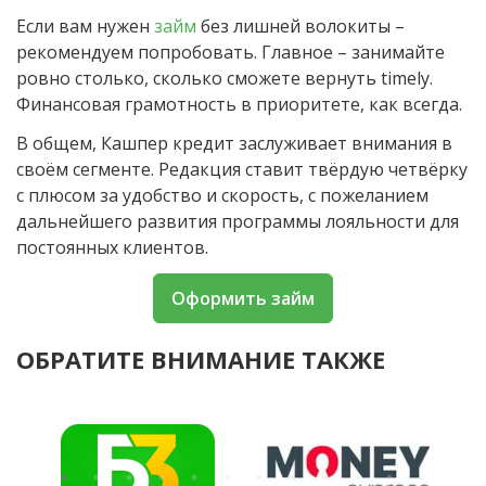
Если вам нужен
займ
без лишней волокиты –
рекомендуем попробовать. Главное – занимайте
ровно столько, сколько сможете вернуть timely.
Финансовая грамотность в приоритете, как всегда.
В общем, Кашпер кредит заслуживает внимания в
своём сегменте. Редакция ставит твёрдую четвёрку
с плюсом за удобство и скорость, с пожеланием
дальнейшего развития программы лояльности для
постоянных клиентов.
Оформить займ
ОБРАТИТЕ ВНИМАНИЕ ТАКЖЕ