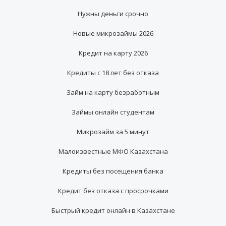
Нужны деньги срочно
Новые микрозаймы 2026
Кредит на карту 2026
Кредиты с 18 лет без отказа
Займ на карту безработным
Займы онлайн студентам
Микрозайм за 5 минут
Малоизвестные МФО Казахстана
Кредиты без посещения банка
Кредит без отказа с просрочками
Быстрый кредит онлайн в Казахстане