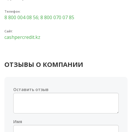
Телефон:
8 800 004 08 56; 8 800 070 07 85
Сайт:
cashpercredit.kz
ОТЗЫВЫ О КОМПАНИИ
Оставить отзыв
Имя