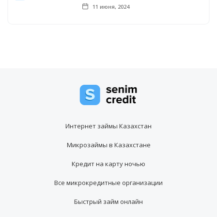
11 июня, 2024
Интернет займы Казахстан
Микрозаймы в Казахстане
Кредит на карту ночью
Все микрокредитные организации
Быстрый займ онлайн