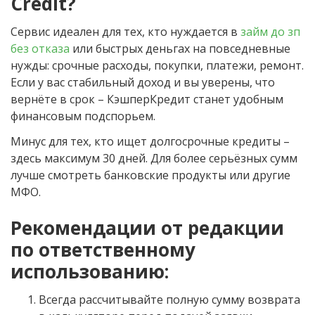
Credit?
Сервис идеален для тех, кто нуждается в
займ до зп
без отказа
или быстрых деньгах на повседневные
нужды: срочные расходы, покупки, платежи, ремонт.
Если у вас стабильный доход и вы уверены, что
вернёте в срок – КэшперКредит станет удобным
финансовым подспорьем.
Минус для тех, кто ищет долгосрочные кредиты –
здесь максимум 30 дней. Для более серьёзных сумм
лучше смотреть банковские продукты или другие
МФО.
Рекомендации от редакции
по ответственному
использованию:
Всегда рассчитывайте полную сумму возврата