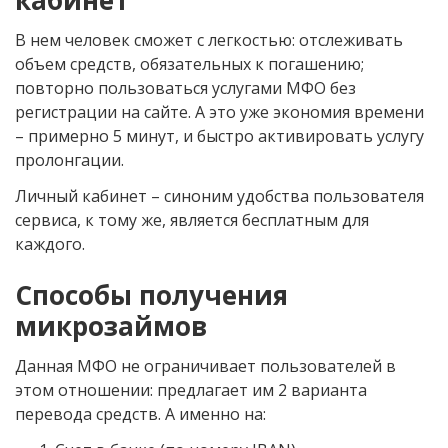
В нем человек сможет с легкостью: отслеживать
объем средств, обязательных к погашению;
повторно пользоваться услугами МФО без
регистрации на сайте. А это уже экономия времени
– примерно 5 минут, и быстро активировать услугу
пролонгации.
Личный кабинет – синоним удобства пользователя
сервиса, к тому же, является бесплатным для
каждого.
Способы получения
микрозаймов
Данная МФО не ограничивает пользователей в
этом отношении: предлагает им 2 варианта
перевода средств. А именно на: