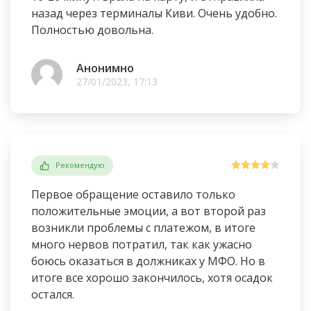
назад через терминалы Киви. Очень удобно.
Полностью довольна.
Анонимно
27/01/2023, 17:13
Рекомендую
Первое обращение оставило только
положительные эмоции, а вот второй раз
возникли проблемы с платежом, в итоге
много нервов потратил, так как ужасно
боюсь оказаться в должниках у МФО. Но в
итоге все хорошо закончилось, хотя осадок
остался.