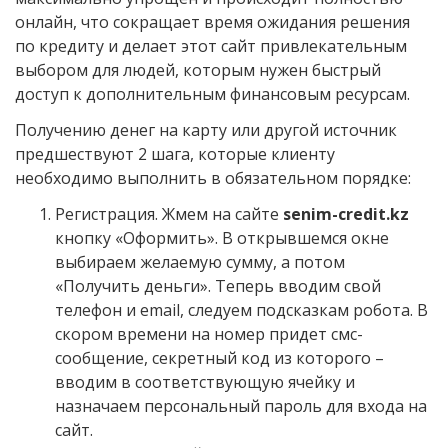
онлайн, что сокращает время ожидания решения
по кредиту и делает этот сайт привлекательным
выбором для людей, которым нужен быстрый
доступ к дополнительным финансовым ресурсам.
Получению денег на карту или другой источник
предшествуют 2 шага, которые клиенту
необходимо выполнить в обязательном порядке:
Регистрация. Жмем на сайте
senim-credit.kz
кнопку «Оформить». В открывшемся окне
выбираем желаемую сумму, а потом
«Получить деньги». Теперь вводим свой
телефон и email, следуем подсказкам робота. В
скором времени на номер придет смс-
сообщение, секретный код из которого –
вводим в соответствующую ячейку и
назначаем персональный пароль для входа на
сайт.