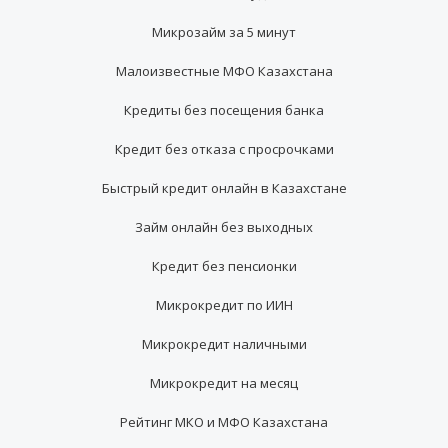
Микрозайм за 5 минут
Малоизвестные МФО Казахстана
Кредиты без посещения банка
Кредит без отказа с просрочками
Быстрый кредит онлайн в Казахстане
Займ онлайн без выходных
Кредит без пенсионки
Микрокредит по ИИН
Микрокредит наличными
Микрокредит на месяц
Рейтинг МКО и МФО Казахстана