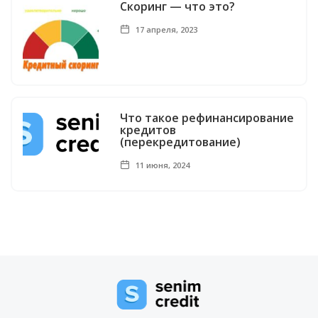
Скоринг — что это?
17 апреля, 2023
Что такое рефинансирование
кредитов
(перекредитование)
11 июня, 2024