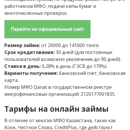
работником МФО, подачи кипы бумаг и
многочисленных проверок.
Размер займа:
от 20000 до 141000 тенге.
Срок кредитования:
30 дней (для постоянных
пользователей возможно увеличение до 90 дней).
Ставка в день:
0,28% в день (ГЭСВ до 179%).
Варианты получения:
банковский счет, банковская
карта.
Номер МФО Qanat в государственном реестре
микрофинансовых организаций: 2120177001835.
Тарифы на онлайн займы
В отличие от многих МФО Казахстана, таких как
Коке, Честное Слово, CreditPlus, где действуют