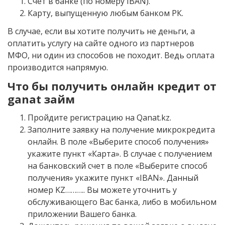
Счет в банке (по номеру IBAN).
Карту, выпущенную любым банком РК.
В случае, если вы хотите получить не деньги, а
оплатить услугу на сайте одного из партнеров
МФО, ни один из способов не походит. Ведь оплата
производится напрямую.
Что бы получить онлайн кредит от
ganat займ
Пройдите регистрацию на Qanat.kz.
Заполните заявку на получение микрокредита
онлайн. В поле «Выберите способ получения»
укажите пункт «Карта». В случае с получением
на банковский счет в поле «Выберите способ
получения» укажите пункт «IBAN». Данный
номер KZ……….. Вы можете уточнить у
обслуживающего Вас банка, либо в мобильном
приложении Вашего банка.