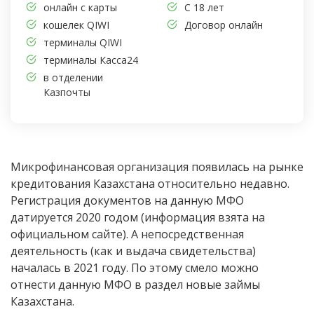
онлайн с карты
С 18 лет
кошелек QIWI
Договор онлайн
терминалы QIWI
терминалы Касса24
в отделении
Казпочты
Микрофинансовая организация появилась на рынке
кредитования Казахстана относительно недавно.
Регистрация документов на данную МФО
датируется 2020 годом (информация взята на
официальном сайте). А непосредственная
деятельность (как и выдача свидетельства)
началась в 2021 году. По этому смело можно
отнести данную МФО в раздел новые займы
Казахстана.