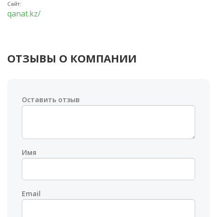
Сайт:
qanat.kz/
ОТЗЫВЫ О КОМПАНИИ
Оставить отзыв
Имя
Email