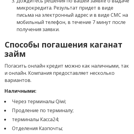
Дождитесь решения по вашей заявке о выдаче
микрокредита. Результат придет в виде
письма на электронный адрес и в виде СМС на
мобильный телефон, в течение 7 минут после
получения заявки.
Способы погашения каганат
займ
Погасить онлайн кредит можно как наличными, так
и онлайн. Компания предоставляет несколько
вариантов.
Наличными:
Через терминалы Qiwi;
Продление по терминалу;
терминалы Касса24;
Отделения Казпочты;