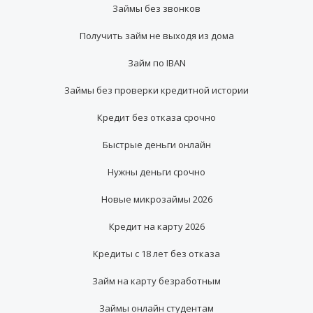
Займы без звонков
Получить займ не выходя из дома
Займ по IBAN
Займы без проверки кредитной истории
Кредит без отказа срочно
Быстрые деньги онлайн
Нужны деньги срочно
Новые микрозаймы 2026
Кредит на карту 2026
Кредиты с 18 лет без отказа
Займ на карту безработным
Займы онлайн студентам