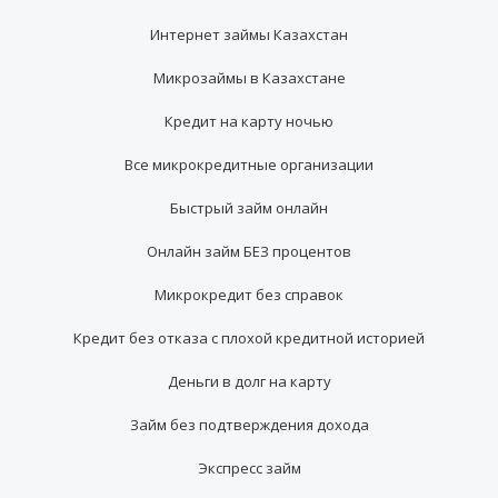
Интернет займы Казахстан
Микрозаймы в Казахстане
Кредит на карту ночью
Все микрокредитные организации
Быстрый займ онлайн
Онлайн займ БЕЗ процентов
Микрокредит без справок
Кредит без отказа с плохой кредитной историей
Деньги в долг на карту
Займ без подтверждения дохода
Экспресс займ