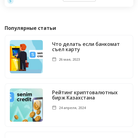
5
Популярные статьи
Что делать если банкомат
съел карту
26 мая, 2023
Рейтинг криптовалютных
бирж Казахстана
24 апреля, 2024