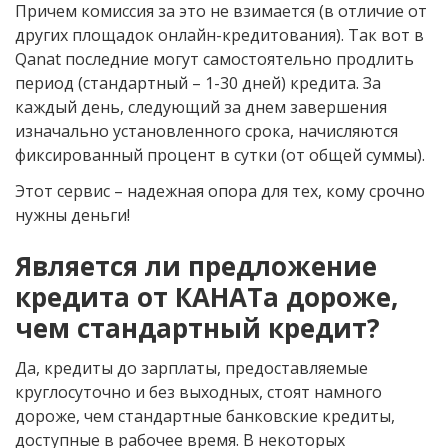
Причем комиссия за это не взимается (в отличие от
других площадок онлайн-кредитования). Так вот в
Qanat последние могут самостоятельно продлить
период (стандартный – 1-30 дней) кредита. За
каждый день, следующий за днем завершения
изначально установленного срока, начисляются
фиксированный процент в сутки (от общей суммы).
Этот сервис – надежная опора для тех, кому срочно
нужны деньги!
Является ли предложение
кредита от КАНАТа дороже,
чем стандартный кредит?
Да, кредиты до зарплаты, предоставляемые
круглосуточно и без выходных, стоят намного
дороже, чем стандартные банковские кредиты,
доступные в рабочее время. В некоторых