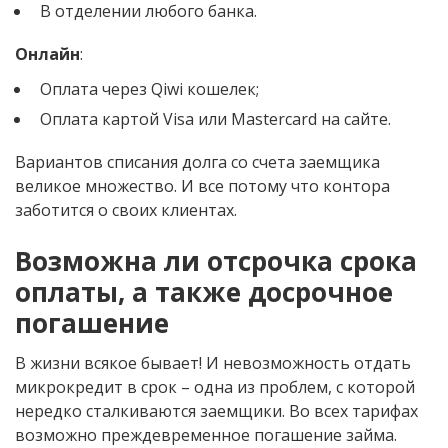
В отделении любого банка.
Онлайн
:
Оплата через Qiwi кошелек;
Оплата картой Visa или Mastercard на сайте.
Вариантов списания долга со счета заемщика
великое множество. И все потому что контора
заботится о своих клиентах.
Возможна ли отсрочка срока
оплаты, а также досрочное
погашение
В жизни всякое бывает! И невозможность отдать
микрокредит в срок – одна из проблем, с которой
нередко сталкиваются заемщики. Во всех тарифах
возможно преждевременное погашение займа.