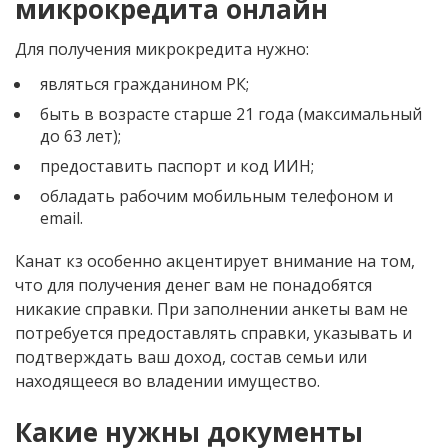
микрокредита онлайн
Для получения микрокредита нужно:
являться гражданином РК;
быть в возрасте старше 21 года (максимальный
до 63 лет);
предоставить паспорт и код ИИН;
обладать рабочим мобильным телефоном и
email.
Канат кз особенно акцентирует внимание на том,
что для получения денег вам не понадобятся
никакие справки. При заполнении анкеты вам не
потребуется предоставлять справки, указывать и
подтверждать ваш доход, состав семьи или
находящееся во владении имущество.
Какие нужны документы