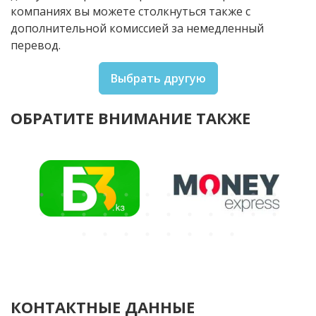
компаниях вы можете столкнуться также с
дополнительной комиссией за немедленный
перевод.
Выбрать другую
ОБРАТИТЕ ВНИМАНИЕ ТАКЖЕ
КОНТАКТНЫЕ ДАННЫЕ