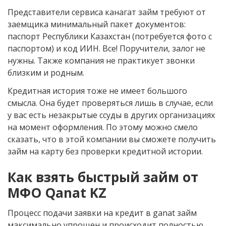
Представители сервиса канагат займ требуют от
заемщика минимальный пакет документов:
паспорт Республики Казахстан (потребуется фото с
паспортом) и код ИИН. Все! Поручители, залог не
нужны. Также компания не практикует звонки
близким и родным.
Кредитная история тоже не имеет большого
смысла. Она будет проверяться лишь в случае, если
у вас есть незакрытые ссуды в других организациях
на момент оформления. По этому можно смело
сказать, что в этой компании вы сможете получить
займ на карту без проверки кредитной истории.
Как взять быстрый займ от
МФО Qanat KZ
Процесс подачи заявки на кредит в ganat займ
максимально упрощен и происходит полностью