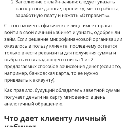
Заполнение онлайн-заявки: следует указать
паспортные данные, прописку, место работы,
заработную плату и нажать «Отправить».
С этого момента физическое лицо имеет право
войти в свой личный кабинет и узнать, одобрен ли
займ. Если решение микрофинансовой организации
оказалось в пользу клиента, последнему остается
только внести реквизиты для получения суммы и
выбрать из выпадающего списка 1 из 2
предлагаемых способов зачисления денег (если это,
например, банковская карта, то ее нужно
привязать к аккаунту).
Как правило, будущий обладатель заветной суммы
получает деньги на карту мгновенно: в день,
аналогичный обращению.
Что дает клиенту личный
кабинет