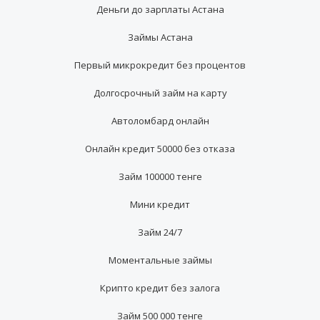
Деньги до зарплаты Астана
Займы Астана
Первый микрокредит без процентов
Долгосрочный займ на карту
Автоломбард онлайн
Онлайн кредит 50000 без отказа
Займ 100000 тенге
Мини кредит
Займ 24/7
Моментальные займы
Крипто кредит без залога
Займ 500 000 тенге