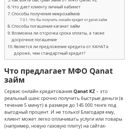
Что дает клиенту личный кабинет
Способы получения микрозаймов
Что бы получить онлайн кредит от ganat займ
Способы погашения каганат займ
Возможна ли отсрочка срока оплаты, а также
досрочное погашение
Является ли предложение кредита от КАНАТа
дороже, чем стандартный кредит?
Что предлагает МФО Qanat
займ
Сервис онлайн кредитования
Qanat KZ
– это
реальный шанс срочно получить быстрые деньги (в
течение 5 минут) в размере до 145 000 тенге под
выгодный процент. И не только! Благодаря ему,
клиент может легко оплачивать услуги или товары
(например, новую газовую плиту) на сайтах-