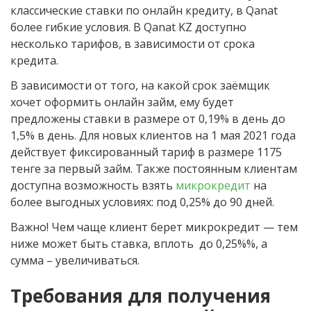
классические ставки по онлайн кредиту, в Qanat
более гибкие условия. В Qanat KZ доступно
несколько тарифов, в зависимости от срока
кредита.
В зависимости от того, на какой срок заёмщик
хочет оформить онлайн займ, ему будет
предложены ставки в размере от 0,19% в день до
1,5% в день. Для новых клиентов на 1 мая 2021 года
действует фиксированный тариф в размере 1175
тенге за первый займ. Также постоянным клиентам
доступна возможность взять
микрокредит
на
более выгодных условиях: под 0,25% до 90 дней.
Важно! Чем чаще клиент берет микрокредит — тем
ниже может быть ставка, вплоть до 0,25%%, а
сумма – увеличиваться.
Требования для получения