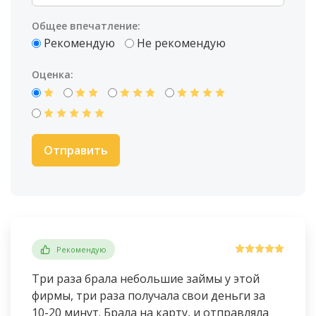
Общее впечатление:
Рекомендую
Не рекомендую
Оценка:
Рекомендую
Три раза брала небольшие займы у этой
фирмы, три раза получала свои деньги за
10-20 минут. Брала на карту, и отправляла