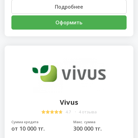
Подробнее
Оформить
Vivus
4.7
4 отзыва
Сумма кредита
Макс. сумма
от 10 000 тг.
300 000 тг.