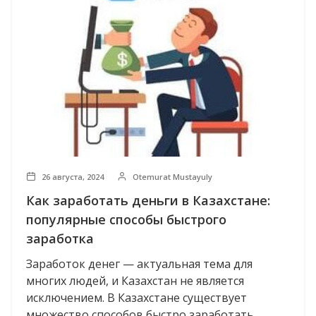
26 августа, 2024
Otemurat Mustayuly
Как заработать деньги в Казахстане:
популярные способы быстрого
заработка
Заработок денег — актуальная тема для
многих людей, и Казахстан не является
исключением. В Казахстане существует
множество способов быстро заработать...