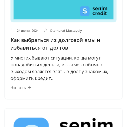
24 июня, 2024
Otemurat Mustayuly
Как выбраться из долговой ямы и
избавиться от долгов
У многих бывают ситуации, когда могут
понадобиться деньги, из-за чего обычно
выходом является взять в долг у знакомых,
оформить кредит...
Читать