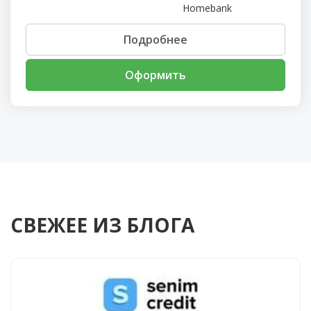
Homebank
Подробнее
Оформить
СВЕЖЕЕ ИЗ БЛОГА