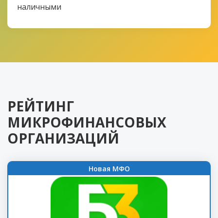
наличными
РЕЙТИНГ
МИКРОФИНАНСОВЫХ
ОРГАНИЗАЦИЙ
Новая МФО