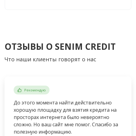
ОТЗЫВЫ О SENIM CREDIT
Что наши клиенты говорят о нас
Рекомендую
До этого момента найти действительно
хорошую площадку для взятия кредита на
просторах интернета было невероятно
сложно. Но ваш сайт мне помог. Спасибо за
полезную информацию.