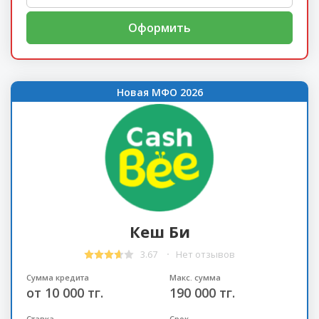
Оформить
Новая МФО 2026
Кеш Би
3.67
Нет отзывов
Сумма кредита
Макс. сумма
от 10 000 тг.
190 000 тг.
Ставка
Срок