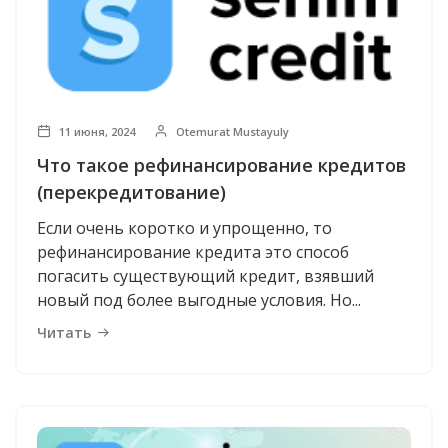
11 июня, 2024
Otemurat Mustayuly
Что такое рефинансирование кредитов
(перекредитование)
Если очень коротко и упрощенно, то
рефинансирование кредита это способ
погасить существующий кредит, взявший
новый под более выгодные условия. Но...
Читать