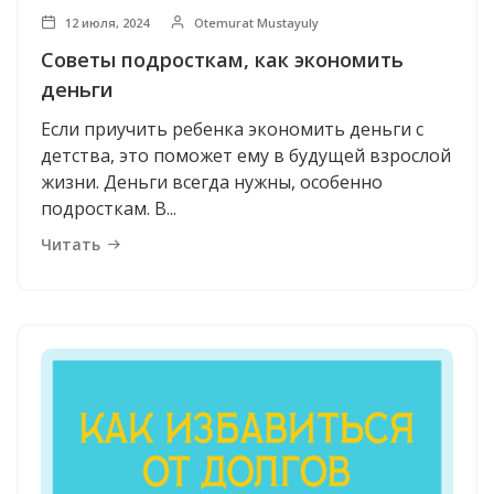
12 июля, 2024
Otemurat Mustayuly
Советы подросткам, как экономить
деньги
Если приучить ребенка экономить деньги с
детства, это поможет ему в будущей взрослой
жизни. Деньги всегда нужны, особенно
подросткам. В...
Читать