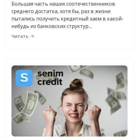
Большая часть наших соотечественников
среднего достатка, хотя бы, раз в жизни
пытались получить кредитный заем в какой-
нибудь из банковских структур....
Читать