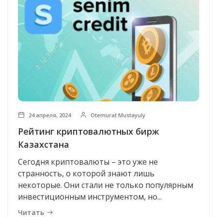
24 апреля, 2024
Otemurat Mustayuly
Рейтинг криптовалютных бирж
Казахстана
Сегодня криптовалюты – это уже не
странность, о которой знают лишь
некоторые. Они стали не только популярным
инвестиционным инструментом, но...
Читать