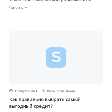
Читать
17 августа, 2024
Otemurat Mustayuly
Как правильно выбрать самый
выгодный кредит?