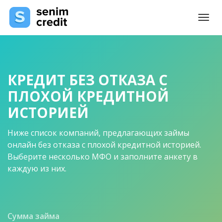
Togg
navi
КРЕДИТ БЕЗ ОТКАЗА С
ПЛОХОЙ КРЕДИТНОЙ
ИСТОРИЕЙ
Ниже список компаний, предлагающих займы
онлайн без отказа с плохой кредитной историей.
Выберите несколько МФО и заполните анкету в
каждую из них.
Сумма займа