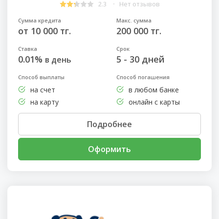
2.3
Нет отзывов
Сумма кредита
Макс. сумма
от 10 000 тг.
200 000 тг.
Ставка
Срок
0.01%
5 - 30 дней
в день
Способ выплаты
Способ погашения
на счет
в любом банке
на карту
онлайн с карты
Подробнее
Оформить