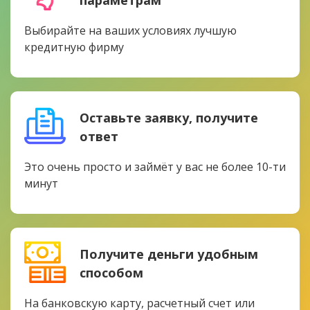
параметрам
Выбирайте на ваших условиях лучшую
кредитную фирму
Оставьте заявку, получите
ответ
Это очень просто и займёт у вас не более 10-ти
минут
Получите деньги удобным
способом
На банковскую карту, расчетный счет или