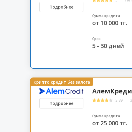
Подробнее
Сумма кредита
от 10 000 тг.
Срок
5 - 30 дней
Крипто кредит без залога
АлемКреди
3.89
Подробнее
Сумма кредита
от 25 000 тг.