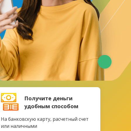
Получите деньги
удобным способом
На банковскую карту, расчетный счет
или наличными