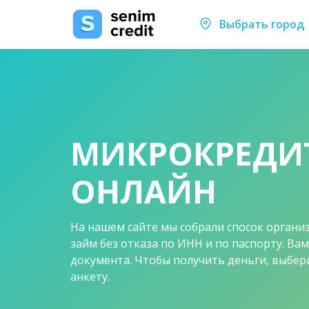
Выбрать город
МИКРОКРЕДИ
ОНЛАЙН
На нашем сайте мы собрали спосок органи
займ без отказа по ИНН и по паспорту. Вам
документа. Чтобы получить деньги, выбе
анкету.