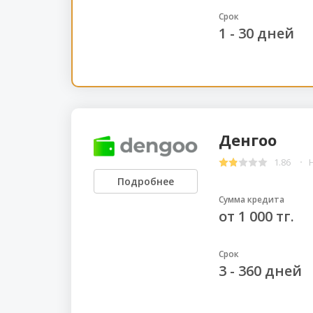
Срок
1 - 30 дней
Денгоо
1.86
Подробнее
Сумма кредита
от 1 000 тг.
Срок
3 - 360 дней