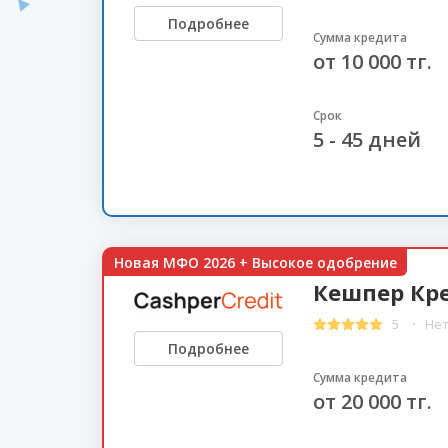
Подробнее
Сумма кредита
от 10 000 тг.
Срок
5 - 45 дней
Новая МФО 2026 + Высокое одобрение
Кешпер Кр
5
Нет
Подробнее
Сумма кредита
от 20 000 тг.